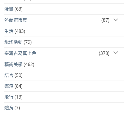
漫畫
(63)
熱蘭遮市集
(87)
生活
(483)
聚珍活動
(79)
臺灣古寫真上色
(378)
藝術美學
(462)
語言
(50)
鐵道
(84)
飛行
(13)
體育
(7)