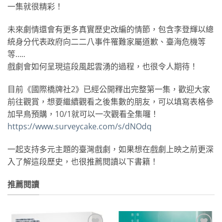
一集就很精彩！
未來劇情還會有更多真實歷史改編的情節，包含李登輝以總
統身分代表政府向二二八事件罹難家屬道歉、臺海危機等
等…..
戲劇會如何呈現這段風起雲湧的過程，也很令人期待！
目前《國際橋牌社2》已經公開釋出完整第一集，歡迎大家
前往觀賞，想要繼續觀看之後集數的朋友，可以填寫表格參
加早鳥預購，10/1就可以一次觀看全集囉！
https://www.surveycake.com/s/dNOdq
一起支持多元主題的臺灣戲劇，如果想在戲劇上映之前更深
入了解這段歷史，也很推薦閱讀以下書籍！
推薦閱讀