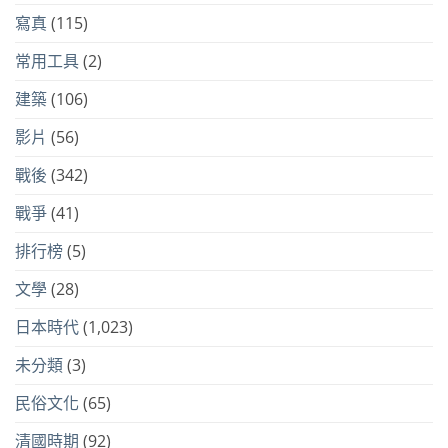
寫真
(115)
常用工具
(2)
建築
(106)
影片
(56)
戰後
(342)
戰爭
(41)
排行榜
(5)
文學
(28)
日本時代
(1,023)
未分類
(3)
民俗文化
(65)
清國時期
(92)