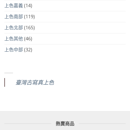
上色嘉義
(14)
上色南部
(119)
上色北部
(165)
上色其他
(46)
上色中部
(32)
臺灣古寫真上色
熱賣商品