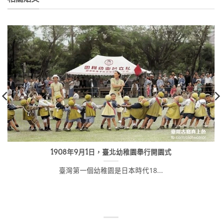
1908年9月1日，臺北幼稚園舉行開園式
臺灣第一個幼稚園是日本時代18...