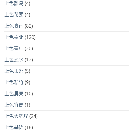
上色離島
(4)
上色花蓮
(4)
上色臺南
(82)
上色臺北
(120)
上色臺中
(20)
上色淡水
(12)
上色東部
(5)
上色新竹
(9)
上色屏東
(10)
上色宜蘭
(1)
上色大稻埕
(24)
上色基隆
(16)