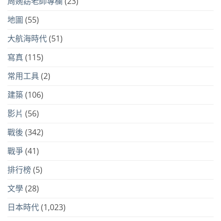
周婉窈老師專欄
(23)
地圖
(55)
大航海時代
(51)
寫真
(115)
常用工具
(2)
建築
(106)
影片
(56)
戰後
(342)
戰爭
(41)
排行榜
(5)
文學
(28)
日本時代
(1,023)