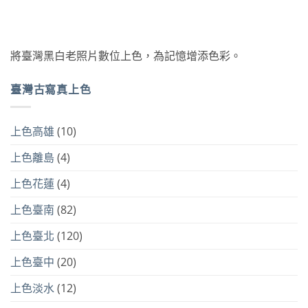
將臺灣黑白老照片數位上色，為記憶增添色彩。
臺灣古寫真上色
上色高雄
(10)
上色離島
(4)
上色花蓮
(4)
上色臺南
(82)
上色臺北
(120)
上色臺中
(20)
上色淡水
(12)