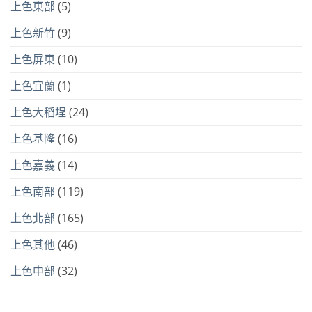
上色東部
(5)
上色新竹
(9)
上色屏東
(10)
上色宜蘭
(1)
上色大稻埕
(24)
上色基隆
(16)
上色嘉義
(14)
上色南部
(119)
上色北部
(165)
上色其他
(46)
上色中部
(32)