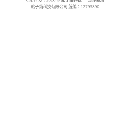
點子貓科技有限公司 統編：12793890