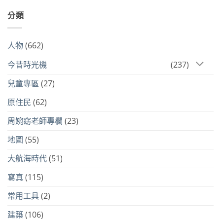
分類
人物
(662)
今昔時光機
(237)
兒童專區
(27)
原住民
(62)
周婉窈老師專欄
(23)
地圖
(55)
大航海時代
(51)
寫真
(115)
常用工具
(2)
建築
(106)