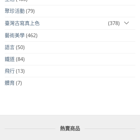
聚珍活動
(79)
臺灣古寫真上色
(378)
藝術美學
(462)
語言
(50)
鐵道
(84)
飛行
(13)
體育
(7)
熱賣商品