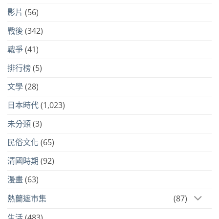
影片
(56)
戰後
(342)
戰爭
(41)
排行榜
(5)
文學
(28)
日本時代
(1,023)
未分類
(3)
民俗文化
(65)
清國時期
(92)
漫畫
(63)
熱蘭遮市集
(87)
生活
(483)