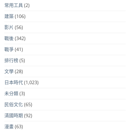
常用工具
(2)
建築
(106)
影片
(56)
戰後
(342)
戰爭
(41)
排行榜
(5)
文學
(28)
日本時代
(1,023)
未分類
(3)
民俗文化
(65)
清國時期
(92)
漫畫
(63)