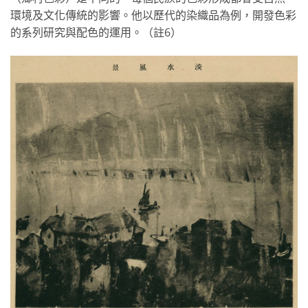
環境及文化傳統的影響。他以歷代的染織品為例，開發色彩
的系列研究與配色的運用。（註6）