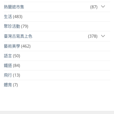
熱蘭遮市集
(87)
生活
(483)
聚珍活動
(79)
臺灣古寫真上色
(378)
藝術美學
(462)
語言
(50)
鐵道
(84)
飛行
(13)
體育
(7)