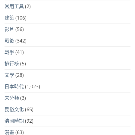
常用工具
(2)
建築
(106)
影片
(56)
戰後
(342)
戰爭
(41)
排行榜
(5)
文學
(28)
日本時代
(1,023)
未分類
(3)
民俗文化
(65)
清國時期
(92)
漫畫
(63)