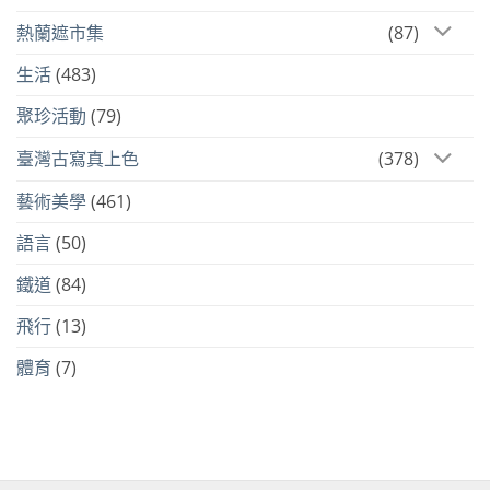
熱蘭遮市集
(87)
生活
(483)
聚珍活動
(79)
臺灣古寫真上色
(378)
藝術美學
(461)
語言
(50)
鐵道
(84)
飛行
(13)
體育
(7)