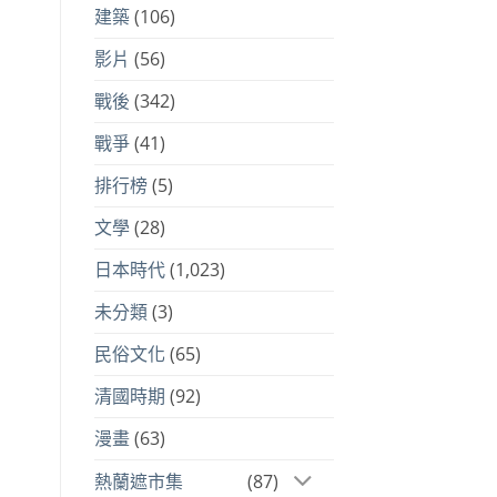
建築
(106)
影片
(56)
戰後
(342)
戰爭
(41)
排行榜
(5)
文學
(28)
日本時代
(1,023)
未分類
(3)
民俗文化
(65)
清國時期
(92)
漫畫
(63)
熱蘭遮市集
(87)