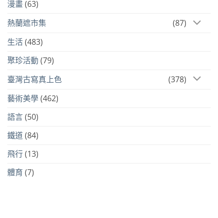
漫畫
(63)
熱蘭遮市集
(87)
生活
(483)
聚珍活動
(79)
臺灣古寫真上色
(378)
藝術美學
(462)
語言
(50)
鐵道
(84)
飛行
(13)
體育
(7)