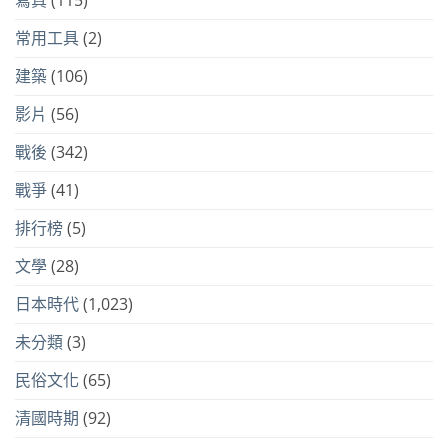
寫真
(115)
常用工具
(2)
建築
(106)
影片
(56)
戰後
(342)
戰爭
(41)
排行榜
(5)
文學
(28)
日本時代
(1,023)
未分類
(3)
民俗文化
(65)
清國時期
(92)