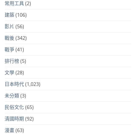
常用工具
(2)
建築
(106)
影片
(56)
戰後
(342)
戰爭
(41)
排行榜
(5)
文學
(28)
日本時代
(1,023)
未分類
(3)
民俗文化
(65)
清國時期
(92)
漫畫
(63)