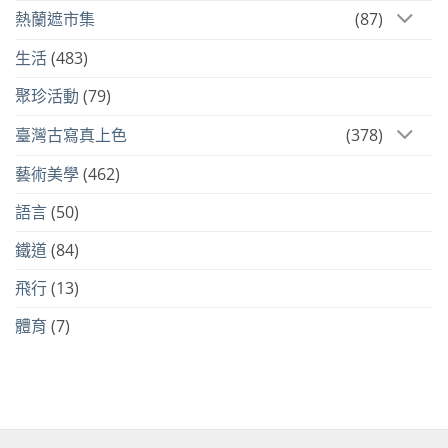
熱蘭遮市集
(87)
生活
(483)
聚珍活動
(79)
臺灣古寫真上色
(378)
藝術美學
(462)
語言
(50)
鐵道
(84)
飛行
(13)
體育
(7)