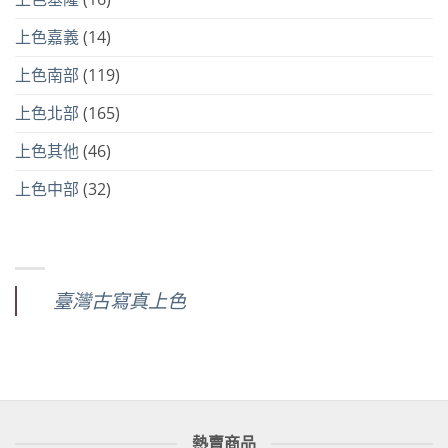
上色嘉義
(14)
上色南部
(119)
上色北部
(165)
上色其他
(46)
上色中部
(32)
臺灣古寫真上色
熱賣商品