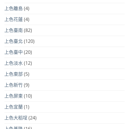
上色離島
(4)
上色花蓮
(4)
上色臺南
(82)
上色臺北
(120)
上色臺中
(20)
上色淡水
(12)
上色東部
(5)
上色新竹
(9)
上色屏東
(10)
上色宜蘭
(1)
上色大稻埕
(24)
上色基隆
(16)