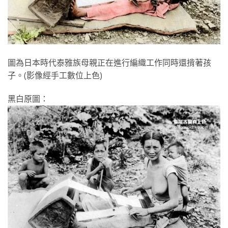
圖為日本時代泰雅族母親正在進行編織工作同時還揹著孩
子。(影像經手工數位上色)
黑白原圖：