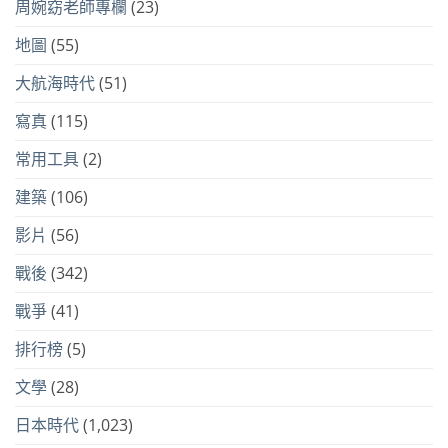
周婉窈老師專欄
(23)
地圖
(55)
大航海時代
(51)
寫真
(115)
常用工具
(2)
建築
(106)
影片
(56)
戰後
(342)
戰爭
(41)
排行榜
(5)
文學
(28)
日本時代
(1,023)