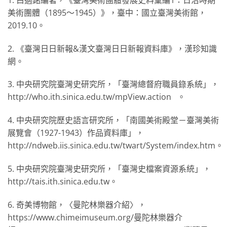
美術團體（1895～1945）》，臺中：國立臺灣美術館，
2019.10。
2. 《臺灣日日新報&漢文臺灣日日新報資料庫》，漢珍知識
網。
3. 中央研究院臺灣史研究所，「臺灣總督府職員錄系統」，
http://who.ith.sinica.edu.tw/mpView.action 。
4. 中央研究院歷史語言研究所，「南國美術殿堂－臺灣美術
展覽會（1927-1943）作品資料庫」，
http://ndweb.iis.sinica.edu.tw/twart/System/index.htm。
5. 中央研究院臺灣史研究所，「臺灣史檔案資源系統」，
http://tais.ith.sinica.edu.tw。
6. 奇美博物館，〈曼陀林樂器介紹〉，
https://www.chimeimuseum.org/曼陀林樂器介