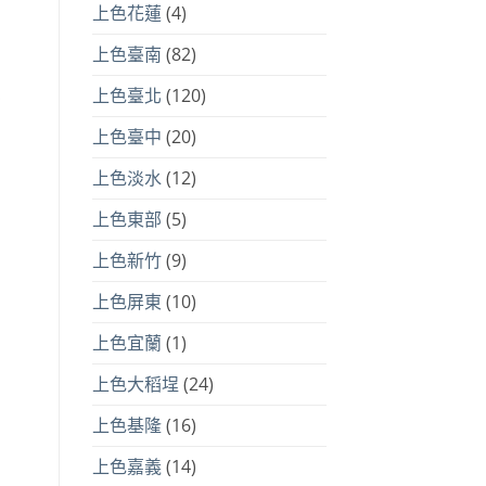
上色花蓮
(4)
上色臺南
(82)
上色臺北
(120)
上色臺中
(20)
上色淡水
(12)
上色東部
(5)
上色新竹
(9)
上色屏東
(10)
上色宜蘭
(1)
上色大稻埕
(24)
上色基隆
(16)
上色嘉義
(14)