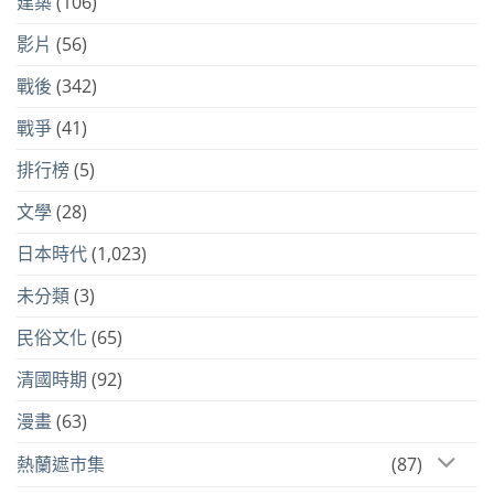
建築
(106)
影片
(56)
戰後
(342)
戰爭
(41)
排行榜
(5)
文學
(28)
日本時代
(1,023)
未分類
(3)
民俗文化
(65)
清國時期
(92)
漫畫
(63)
熱蘭遮市集
(87)