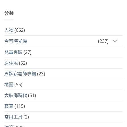
分類
人物
(662)
今昔時光機
(237)
兒童專區
(27)
原住民
(62)
周婉窈老師專欄
(23)
地圖
(55)
大航海時代
(51)
寫真
(115)
常用工具
(2)