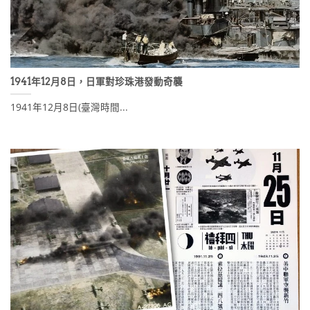
1941年12月8日，日軍對珍珠港發動奇襲
1941年12月8日(臺灣時間...