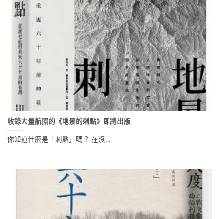
收錄大量航照的《地景的刺點》即將出版
你知道什麼是「刺點」嗎？ 在沒...