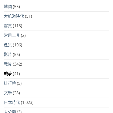
地圖
(55)
大航海時代
(51)
寫真
(115)
常用工具
(2)
建築
(106)
影片
(56)
戰後
(342)
戰爭
(41)
排行榜
(5)
文學
(28)
日本時代
(1,023)
未分類
(3)