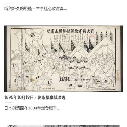
斷貨許久的戰艦、軍事迷必收寫真...
1895年10月19日，劉永福棄城潛逃
日本與清國在1894年爆發戰爭...