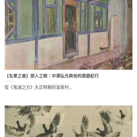
【名單之後】旅人之眼：中澤弘光與他的周遊紀行
從《鬼滅之刃》大正時期的溫泉村...