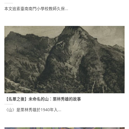
本文追索臺南南門小學校教師久保...
【名單之後】未命名的山：栗林秀雄的故事
〈山〉是栗林秀雄於1940年入...