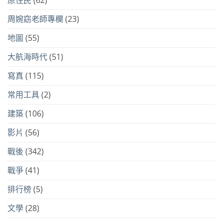
原住民
(62)
周婉窈老師專欄
(23)
地圖
(55)
大航海時代
(51)
寫真
(115)
常用工具
(2)
建築
(106)
影片
(56)
戰後
(342)
戰爭
(41)
排行榜
(5)
文學
(28)