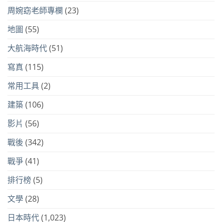
周婉窈老師專欄
(23)
地圖
(55)
大航海時代
(51)
寫真
(115)
常用工具
(2)
建築
(106)
影片
(56)
戰後
(342)
戰爭
(41)
排行榜
(5)
文學
(28)
日本時代
(1,023)