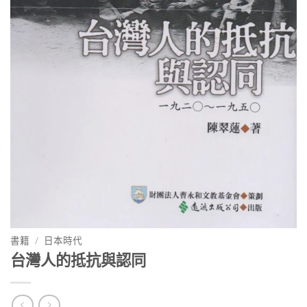
書籍
/
日本時代
台灣人的抵抗與認同