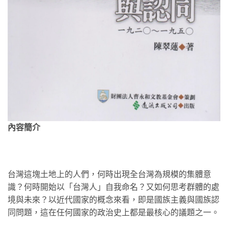
內容簡介
台灣這塊土地上的人們，何時出現全台灣為規模的集體意
識？何時開始以「台灣人」自我命名？又如何思考群體的處
境與未來？以近代國家的概念來看，即是國族主義與國族認
同問題，這在任何國家的政治史上都是最核心的議題之一。