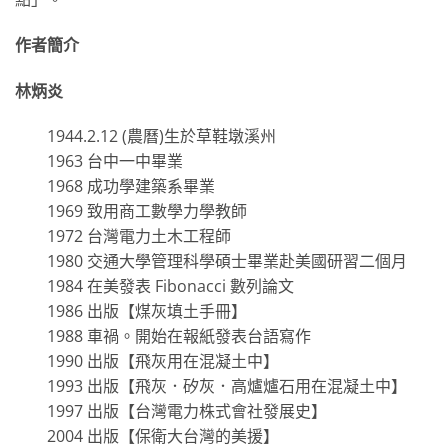
作者簡介
林炳炎
1944.2.12 (農曆)生於草鞋墩溪州
1963 台中一中畢業
1968 成功學建築系畢業
1969 致用商工數學力學教師
1972 台灣電力土木工程師
1980 交通大學管理科學碩士畢業赴美國研習二個月
1984 在美發表 Fibonacci 數列論文
1986 出版【煤灰填土手冊】
1988 車禍。開始在報紙發表台語寫作
1990 出版【飛灰用在混凝土中】
1993 出版【飛灰．矽灰．高爐爐石用在混凝土中】
1997 出版【台灣電力株式會社發展史】
2004 出版【保衛大台灣的美援】