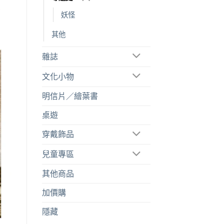
妖怪
其他
雜誌
文化小物
明信片／繪葉書
桌遊
穿戴飾品
兒童專區
其他商品
加價購
隱藏