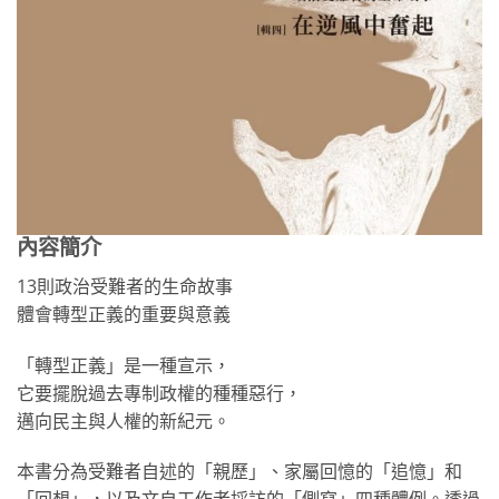
內容簡介
13則政治受難者的生命故事
體會轉型正義的重要與意義
「轉型正義」是一種宣示，
它要擺脫過去專制政權的種種惡行，
邁向民主與人權的新紀元。
本書分為受難者自述的「親歷」、家屬回憶的「追憶」和