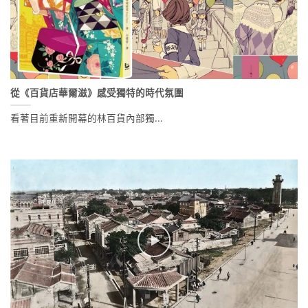
從《百貨店華爾滋》感受獨特的時代氛圍
看著目前重新開幕的林百貨內部獨...