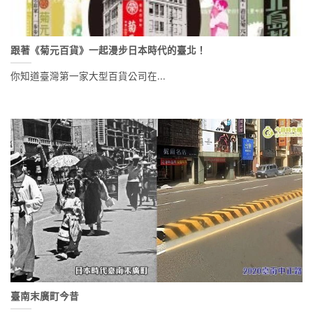
跟著《菊元百貨》一起漫步日本時代的臺北！
你知道臺灣第一家大型百貨公司在...
臺南末廣町今昔