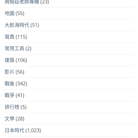
周婉窈老師專欄
(23)
地圖
(55)
大航海時代
(51)
寫真
(115)
常用工具
(2)
建築
(106)
影片
(56)
戰後
(342)
戰爭
(41)
排行榜
(5)
文學
(28)
日本時代
(1,023)