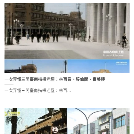
一次弄懂三間臺南指標老屋：林百貨、醉仙閣、寶美樓
一次弄懂三間臺南指標老屋：林百...