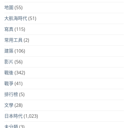
地圖
(55)
大航海時代
(51)
寫真
(115)
常用工具
(2)
建築
(106)
影片
(56)
戰後
(342)
戰爭
(41)
排行榜
(5)
文學
(28)
日本時代
(1,023)
未分類
(3)