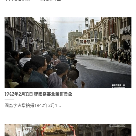
1942年2月11日 建國祭臺北榮町景象
圖為李火增拍攝1942年2月1...