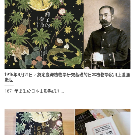
1915年8月21日，奠定臺灣植物學研究基礎的日本植物學家川上瀧彌
逝世
1871年出生於日本山形縣的川...