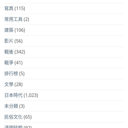
寫真
(115)
常用工具
(2)
建築
(106)
影片
(56)
戰後
(342)
戰爭
(41)
排行榜
(5)
文學
(28)
日本時代
(1,023)
未分類
(3)
民俗文化
(65)
清國時期
(92)