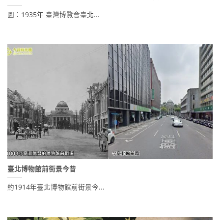
圖：1935年 臺灣博覽會臺北...
臺北博物館前街景今昔
約1914年臺北博物館前街景今...