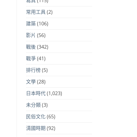
寫真
(115)
常用工具
(2)
建築
(106)
影片
(56)
戰後
(342)
戰爭
(41)
排行榜
(5)
文學
(28)
日本時代
(1,023)
未分類
(3)
民俗文化
(65)
清國時期
(92)