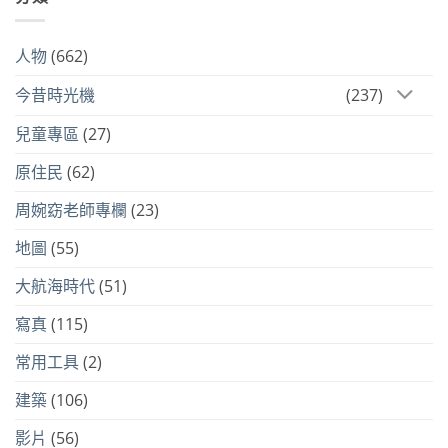
人物
(662)
今昔時光機
(237)
兒童專區
(27)
原住民
(62)
周婉窈老師專欄
(23)
地圖
(55)
大航海時代
(51)
寫真
(115)
常用工具
(2)
建築
(106)
影片
(56)