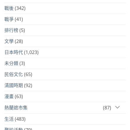
戰後
(342)
戰爭
(41)
排行榜
(5)
文學
(28)
日本時代
(1,023)
未分類
(3)
民俗文化
(65)
清國時期
(92)
漫畫
(63)
熱蘭遮市集
(87)
生活
(483)
聚珍活動
(79)