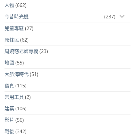
人物
(662)
今昔時光機
(237)
兒童專區
(27)
原住民
(62)
周婉窈老師專欄
(23)
地圖
(55)
大航海時代
(51)
寫真
(115)
常用工具
(2)
建築
(106)
影片
(56)
戰後
(342)