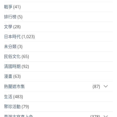
戰爭
(41)
排行榜
(5)
文學
(28)
日本時代
(1,023)
未分類
(3)
民俗文化
(65)
清國時期
(92)
漫畫
(63)
熱蘭遮市集
(87)
生活
(483)
聚珍活動
(79)
臺灣古寫真上色
(378)