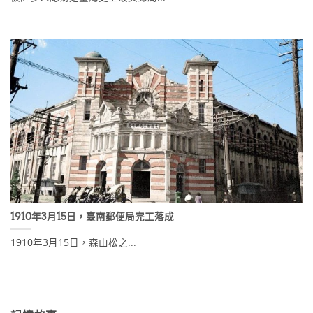
1910年3月15日，臺南郵便局完工落成
1910年3月15日，森山松之...