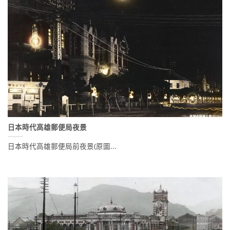
日本時代高雄郵便局夜景
日本時代高雄郵便局前夜景(原圖...