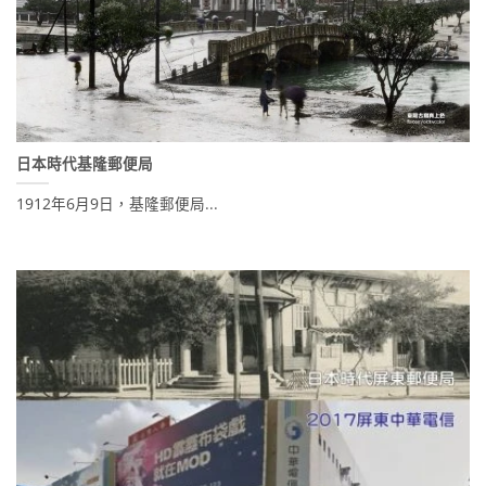
日本時代基隆郵便局
1912年6月9日，基隆郵便局...