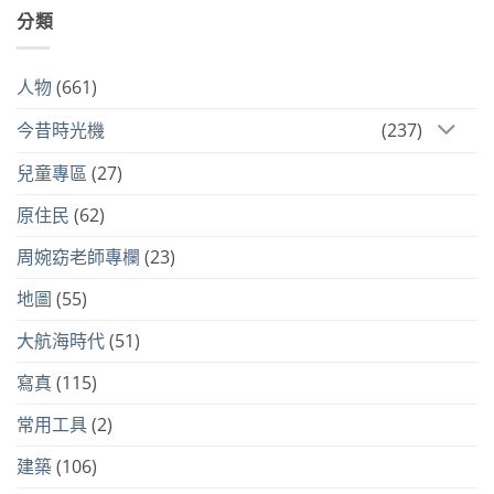
分類
人物
(661)
今昔時光機
(237)
兒童專區
(27)
原住民
(62)
周婉窈老師專欄
(23)
地圖
(55)
大航海時代
(51)
寫真
(115)
常用工具
(2)
建築
(106)