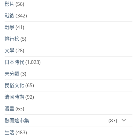
影片
(56)
戰後
(342)
戰爭
(41)
排行榜
(5)
文學
(28)
日本時代
(1,023)
未分類
(3)
民俗文化
(65)
清國時期
(92)
漫畫
(63)
熱蘭遮市集
(87)
生活
(483)