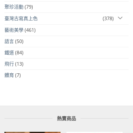
聚珍活動
(79)
臺灣古寫真上色
(378)
藝術美學
(461)
語言
(50)
鐵道
(84)
飛行
(13)
體育
(7)
熱賣商品