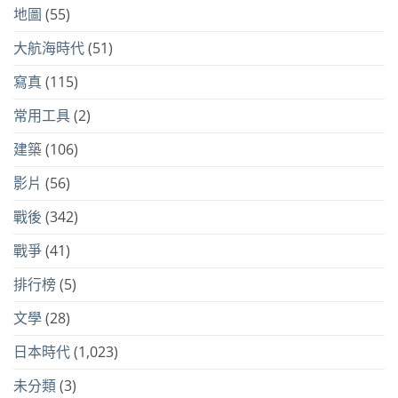
地圖
(55)
大航海時代
(51)
寫真
(115)
常用工具
(2)
建築
(106)
影片
(56)
戰後
(342)
戰爭
(41)
排行榜
(5)
文學
(28)
日本時代
(1,023)
未分類
(3)