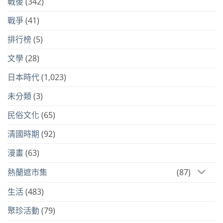
戰後
(342)
戰爭
(41)
排行榜
(5)
文學
(28)
日本時代
(1,023)
未分類
(3)
民俗文化
(65)
清國時期
(92)
漫畫
(63)
熱蘭遮市集
(87)
生活
(483)
聚珍活動
(79)