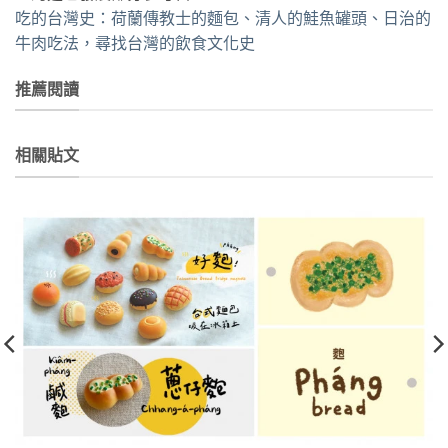
吃的台灣史：荷蘭傳教士的麵包、清人的鮭魚罐頭、日治的
牛肉吃法，尋找台灣的飲食文化史
推薦閱讀
相關貼文