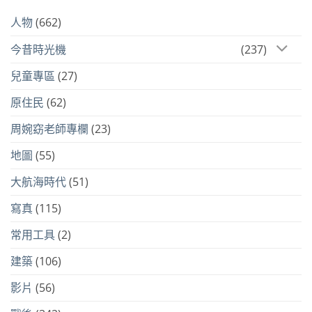
人物
(662)
今昔時光機
(237)
兒童專區
(27)
原住民
(62)
周婉窈老師專欄
(23)
地圖
(55)
大航海時代
(51)
寫真
(115)
常用工具
(2)
建築
(106)
影片
(56)