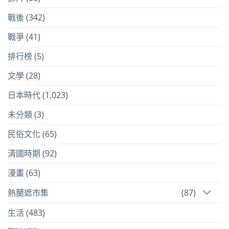
戰後
(342)
戰爭
(41)
排行榜
(5)
文學
(28)
日本時代
(1,023)
未分類
(3)
民俗文化
(65)
清國時期
(92)
漫畫
(63)
熱蘭遮市集
(87)
生活
(483)