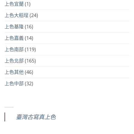
上色宜蘭
(1)
上色大稻埕
(24)
上色基隆
(16)
上色嘉義
(14)
上色南部
(119)
上色北部
(165)
上色其他
(46)
上色中部
(32)
臺灣古寫真上色