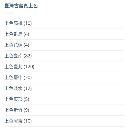
臺灣古寫真上色
上色高雄
(10)
上色離島
(4)
上色花蓮
(4)
上色臺南
(82)
上色臺北
(120)
上色臺中
(20)
上色淡水
(12)
上色東部
(5)
上色新竹
(9)
上色屏東
(10)