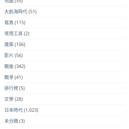
地圖
(55)
大航海時代
(51)
寫真
(115)
常用工具
(2)
建築
(106)
影片
(56)
戰後
(342)
戰爭
(41)
排行榜
(5)
文學
(28)
日本時代
(1,023)
未分類
(3)