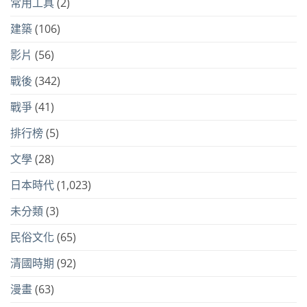
常用工具
(2)
建築
(106)
影片
(56)
戰後
(342)
戰爭
(41)
排行榜
(5)
文學
(28)
日本時代
(1,023)
未分類
(3)
民俗文化
(65)
清國時期
(92)
漫畫
(63)