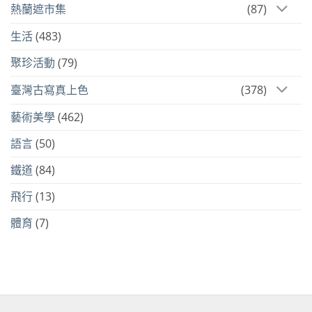
熱蘭遮市集
(87)
生活
(483)
聚珍活動
(79)
臺灣古寫真上色
(378)
藝術美學
(462)
語言
(50)
鐵道
(84)
飛行
(13)
體育
(7)