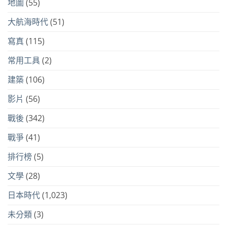
地圖
(55)
大航海時代
(51)
寫真
(115)
常用工具
(2)
建築
(106)
影片
(56)
戰後
(342)
戰爭
(41)
排行榜
(5)
文學
(28)
日本時代
(1,023)
未分類
(3)