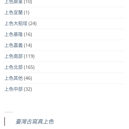
上色屏東
(10)
上色宜蘭
(1)
上色大稻埕
(24)
上色基隆
(16)
上色嘉義
(14)
上色南部
(119)
上色北部
(165)
上色其他
(46)
上色中部
(32)
臺灣古寫真上色