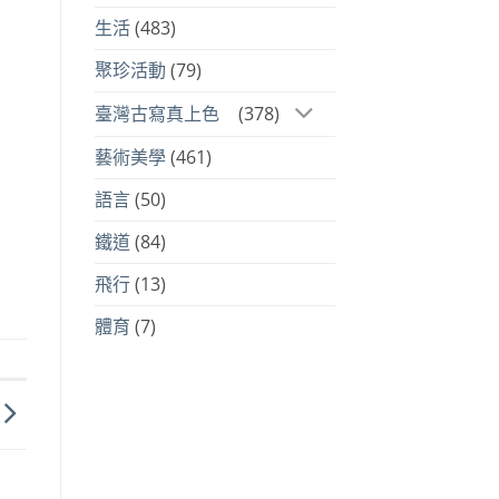
生活
(483)
聚珍活動
(79)
臺灣古寫真上色
(378)
藝術美學
(461)
語言
(50)
鐵道
(84)
飛行
(13)
體育
(7)