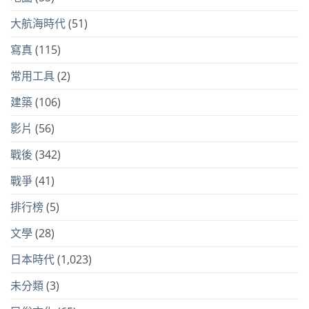
大航海時代
(51)
寫真
(115)
常用工具
(2)
建築
(106)
影片
(56)
戰後
(342)
戰爭
(41)
排行榜
(5)
文學
(28)
日本時代
(1,023)
未分類
(3)