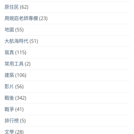
原住民
(62)
周婉窈老師專欄
(23)
地圖
(55)
大航海時代
(51)
寫真
(115)
常用工具
(2)
建築
(106)
影片
(56)
戰後
(342)
戰爭
(41)
排行榜
(5)
文學
(28)