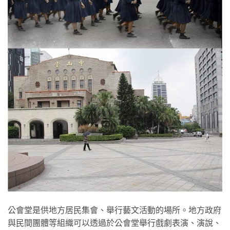
公會堂是供地方居民集會、舉行藝文活動的場所。地方政府
與民間團體等組織可以透過於公會堂舉行戲劇表演、演說、