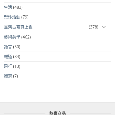
生活
(483)
聚珍活動
(79)
臺灣古寫真上色
(378)
藝術美學
(462)
語言
(50)
鐵道
(84)
飛行
(13)
體育
(7)
熱賣商品