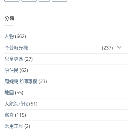
分類
人物
(662)
今昔時光機
(237)
兒童專區
(27)
原住民
(62)
周婉窈老師專欄
(23)
地圖
(55)
大航海時代
(51)
寫真
(115)
常用工具
(2)