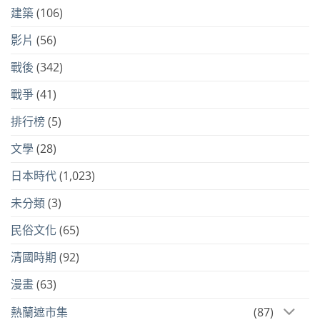
建築
(106)
影片
(56)
戰後
(342)
戰爭
(41)
排行榜
(5)
文學
(28)
日本時代
(1,023)
未分類
(3)
民俗文化
(65)
清國時期
(92)
漫畫
(63)
熱蘭遮市集
(87)