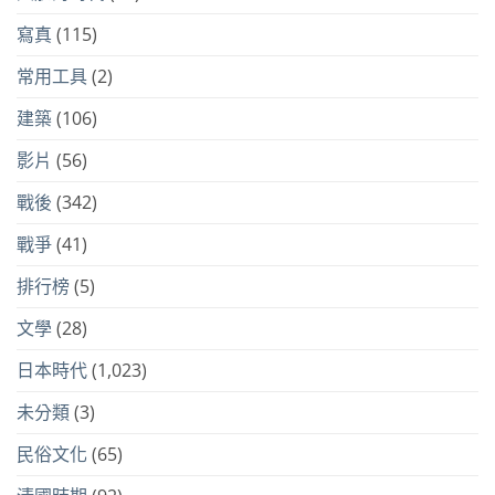
寫真
(115)
常用工具
(2)
建築
(106)
影片
(56)
戰後
(342)
戰爭
(41)
排行榜
(5)
文學
(28)
日本時代
(1,023)
未分類
(3)
民俗文化
(65)