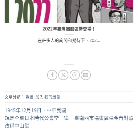
2022年臺灣獨曆強勢登場！
在許多人的詢問和期待下，202...
文章分類：
戰後
. 加入
我的最愛
.
1945年12月19日，中華民國
規定全臺日本時代公會堂一律
臺南西市場東翼棟今昔對照
改稱中山堂