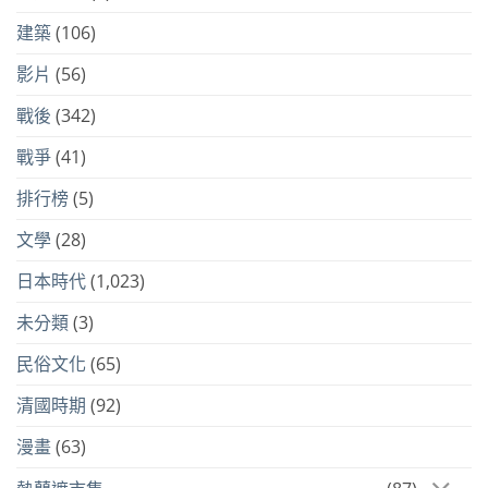
建築
(106)
影片
(56)
戰後
(342)
戰爭
(41)
排行榜
(5)
文學
(28)
日本時代
(1,023)
未分類
(3)
民俗文化
(65)
清國時期
(92)
漫畫
(63)