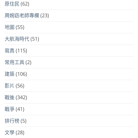
原住民
(62)
周婉窈老師專欄
(23)
地圖
(55)
大航海時代
(51)
寫真
(115)
常用工具
(2)
建築
(106)
影片
(56)
戰後
(342)
戰爭
(41)
排行榜
(5)
文學
(28)