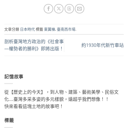
文章分類
日本時代
標籤
東翼棟
,
臺南西市場
.
剖析臺灣地方政治的《社會事
約1930年代新竹車站
—權勢者的勝利》即將出版！
記憶故事
從【歷史上的今天】，到人物、建築、藝術美學、民俗文
化….臺灣多采多姿的多元樣貌，遠超乎我們想像！！
快來看看這塊土地的故事吧！
標籤