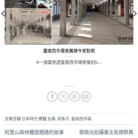
臺南西市場東翼棟今昔對照
#一張圖見證臺南西市場修復的b...
文章分類
日本時代
標籤
台車
,
烏魚子
,
臺南西市場
.
阿里山森林鐵道開通的故事
鄧南光拍攝臺北街頭祭典