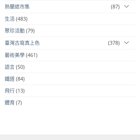
熱蘭遮市集
(87)
生活
(483)
聚珍活動
(79)
臺灣古寫真上色
(378)
藝術美學
(461)
語言
(50)
鐵道
(84)
飛行
(13)
體育
(7)