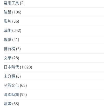
常用工具
(2)
建築
(106)
影片
(56)
戰後
(342)
戰爭
(41)
排行榜
(5)
文學
(28)
日本時代
(1,023)
未分類
(3)
民俗文化
(65)
清國時期
(92)
漫畫
(63)